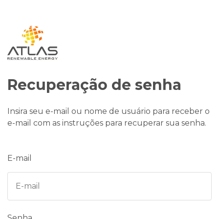
Recuperação de senha
Insira seu e-mail ou nome de usuário para receber o
e-mail com as instruções para recuperar sua senha.
E-mail
Senha